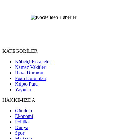
KATEGORİLER
Nöbetçi Eczaneler
Namaz Vakitleri
Hava Durumu
Puan Durumları
Kripto Para
Yayınlar
HAKKIMIZDA
Gündem
Ekonomi
Politika
Dünya
Spor
Magazin