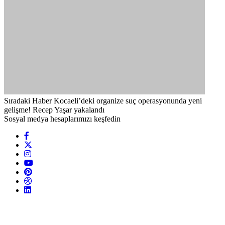
Sıradaki Haber
Kocaeli’deki organize suç operasyonunda yeni
gelişme! Recep Yaşar yakalandı
Sosyal medya hesaplarımızı keşfedin