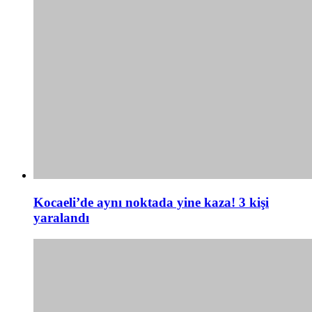
Kocaeli’de aynı noktada yine kaza! 3 kişi
yaralandı