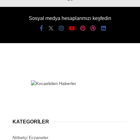
Sosyal medya hesaplarımızı keşfedin
KATEGORİLER
Nöbetçi Eczaneler