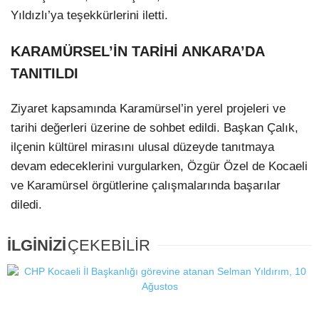
Yıldızlı’ya teşekkürlerini iletti.
KARAMÜRSEL’İN TARİHİ ANKARA’DA
TANITILDI
Ziyaret kapsamında Karamürsel’in yerel projeleri ve
tarihi değerleri üzerine de sohbet edildi. Başkan Çalık,
ilçenin kültürel mirasını ulusal düzeyde tanıtmaya
devam edeceklerini vurgularken, Özgür Özel de Kocaeli
ve Karamürsel örgütlerine çalışmalarında başarılar
diledi.
İLGİNİZİ
ÇEKEBİLİR