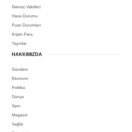
Namaz Vakitleri
Hava Durumu
Puan Durumları
Kripto Para
Yayınlar
HAKKIMIZDA
Gündem
Ekonomi
Politika
Dünya
Spor
Magazin
Sağlık