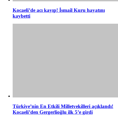
Kocaeli’de acı kayıp! İsmail Kuru hayatını
kaybetti
Türkiye’nin En Etkili Milletvekilleri açıklandı!
Kocaeli’den Gergerlioğlu ilk 5’e girdi