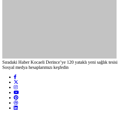
Sıradaki Haber
Kocaeli Derince’ye 120 yataklı yeni sağlık tesisi
Sosyal medya hesaplarımızı keşfedin