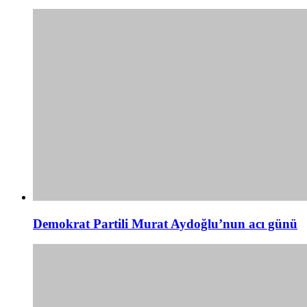
Demokrat Partili Murat Aydoğlu’nun acı günü