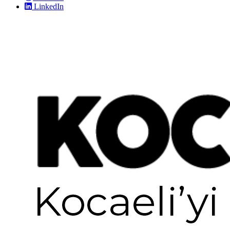
LinkedIn