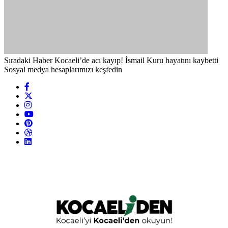
Sıradaki Haber
Kocaeli’de acı kayıp! İsmail Kuru hayatını kaybetti
Sosyal medya hesaplarımızı keşfedin