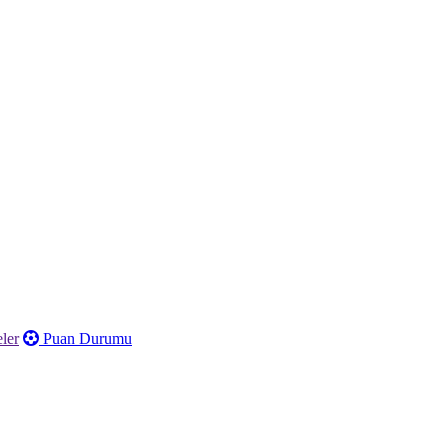
ler
Puan Durumu