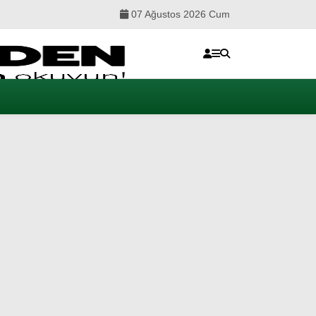
07 Ağustos 2026 Cum