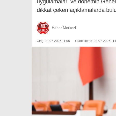
uygulamaları ve dönemin Genel
dikkat çeken açıklamalarda bul
Haber Merkezi
Giriş: 03-07-2026 11:05
Güncelleme: 03-07-2026 11: