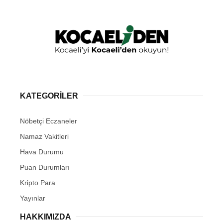
KATEGORİLER
Nöbetçi Eczaneler
Namaz Vakitleri
Hava Durumu
Puan Durumları
Kripto Para
Yayınlar
HAKKIMIZDA