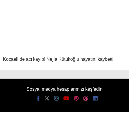
Kocaeli’de acı kayıp! Nejla Kütükoğlu hayatını kaybetti
Sosyal medya hesaplarımızı keşfedin