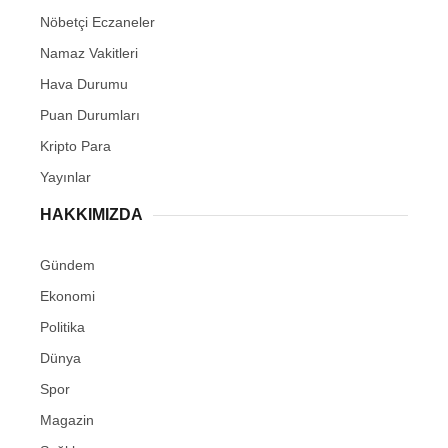
Nöbetçi Eczaneler
Namaz Vakitleri
Hava Durumu
Puan Durumları
Kripto Para
Yayınlar
HAKKIMIZDA
Gündem
Ekonomi
Politika
Dünya
Spor
Magazin