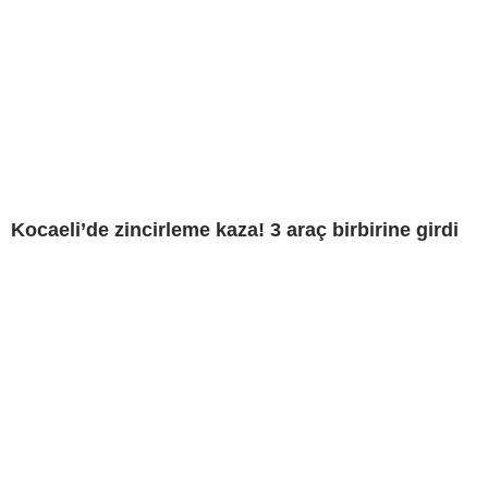
Kocaeli’de zincirleme kaza! 3 araç birbirine girdi