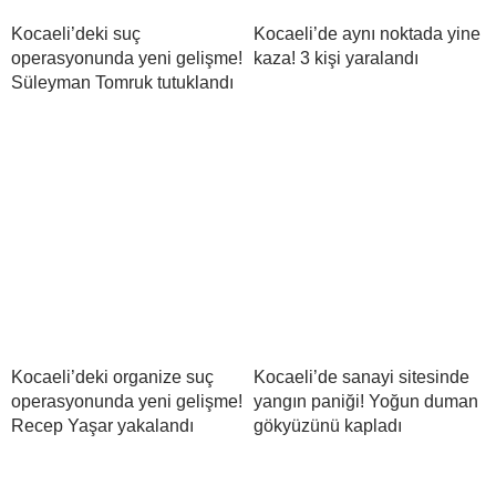
Kocaeli’deki suç
Kocaeli’de aynı noktada yine
operasyonunda yeni gelişme!
kaza! 3 kişi yaralandı
Süleyman Tomruk tutuklandı
Kocaeli’deki organize suç
Kocaeli’de sanayi sitesinde
operasyonunda yeni gelişme!
yangın paniği! Yoğun duman
Recep Yaşar yakalandı
gökyüzünü kapladı