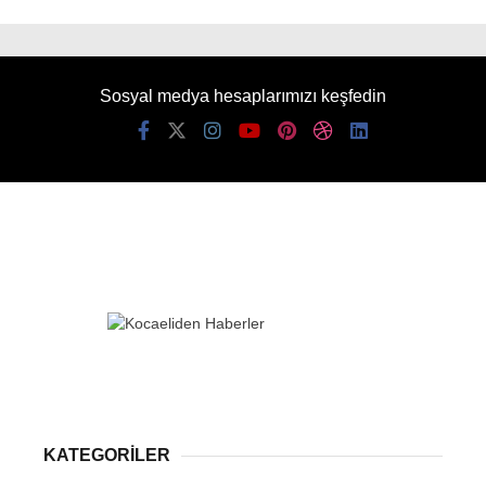
Sosyal medya hesaplarımızı keşfedin
KATEGORİLER