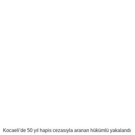
Kocaeli’de 50 yıl hapis cezasıyla aranan hükümlü yakalandı