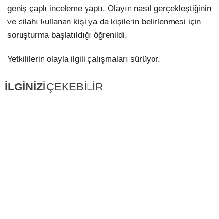
geniş çaplı inceleme yaptı. Olayın nasıl gerçekleştiğinin
ve silahı kullanan kişi ya da kişilerin belirlenmesi için
soruşturma başlatıldığı öğrenildi.
Yetkililerin olayla ilgili çalışmaları sürüyor.
İLGİNİZİ
ÇEKEBİLİR