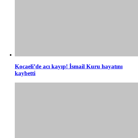
Kocaeli’de acı kayıp! İsmail Kuru hayatını
kaybetti