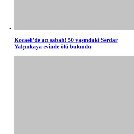
Kocaeli’de acı sabah! 50 yaşındaki Serdar
Yalçınkaya evinde ölü bulundu