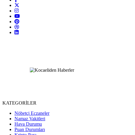
KATEGORİLER
Nöbetçi Eczaneler
Namaz Vakitleri
Hava Durumu
Puan Durumları
Kripto Para