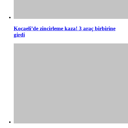
Kocaeli’de zincirleme kaza! 3 araç birbirine
girdi