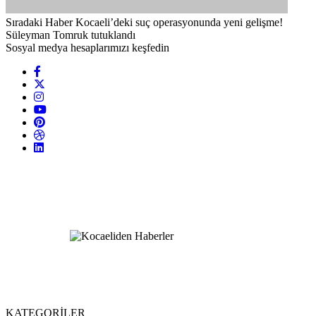
Sıradaki Haber
Kocaeli’deki suç operasyonunda yeni gelişme!
Süleyman Tomruk tutuklandı
Sosyal medya hesaplarımızı keşfedin
KATEGORİLER