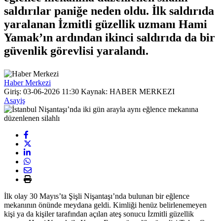
saldırılar paniğe neden oldu. İlk saldırıda
yaralanan İzmitli güzellik uzmanı Hami
Yamak’ın ardından ikinci saldırıda da bir
güvenlik görevlisi yaralandı.
Haber Merkezi
Giriş: 03-06-2026 11:30
Kaynak: HABER MERKEZI
Asayiş
İlk olay 30 Mayıs’ta Şişli Nişantaşı’nda bulunan bir eğlence
mekanının önünde meydana geldi. Kimliği henüz belirlenemeyen
kişi ya da kişiler tarafından açılan ateş sonucu İzmitli güzellik