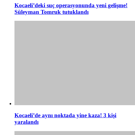
Kocaeli’deki suç operasyonunda yeni gelişme!
Süleyman Tomruk tutuklandı
Kocaeli’de aynı noktada yine kaza! 3 kişi
yaralandı