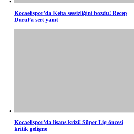
Kocaelispor’da Keita sessizliğini bozdu! Recep
Durul’a sert yanıt
Kocaelispor’da lisans krizi! Süper Lig öncesi
kritik gelişme