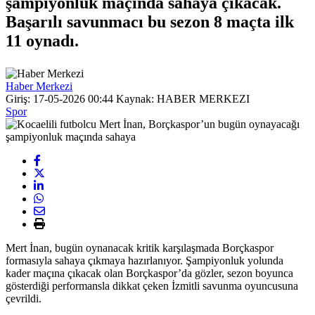
şampiyonluk maçında sahaya çıkacak.
Başarılı savunmacı bu sezon 8 maçta ilk
11 oynadı.
Haber Merkezi
Giriş: 17-05-2026 00:44
Kaynak: HABER MERKEZI
Spor
Mert İnan, bugün oynanacak kritik karşılaşmada Borçkaspor
formasıyla sahaya çıkmaya hazırlanıyor. Şampiyonluk yolunda
kader maçına çıkacak olan Borçkaspor’da gözler, sezon boyunca
gösterdiği performansla dikkat çeken İzmitli savunma oyuncusuna
çevrildi.