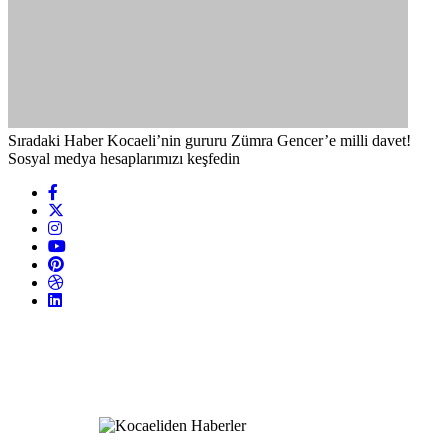
Sıradaki Haber
Kocaeli’nin gururu Zümra Gencer’e milli davet!
Sosyal medya hesaplarımızı keşfedin