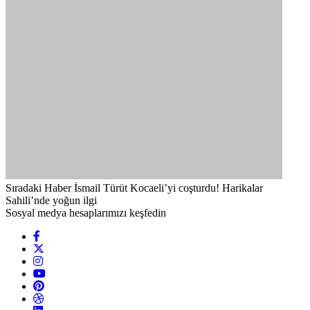
Sıradaki Haber
İsmail Türüt Kocaeli’yi coşturdu! Harikalar
Sahili’nde yoğun ilgi
Sosyal medya hesaplarımızı keşfedin