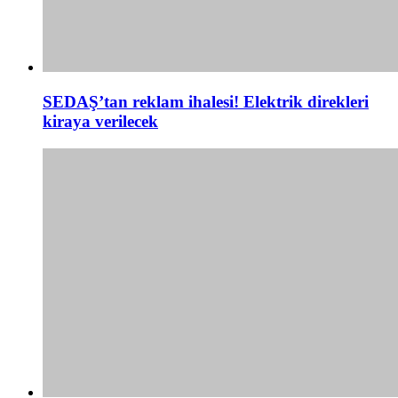
SEDAŞ’tan reklam ihalesi! Elektrik direkleri
kiraya verilecek