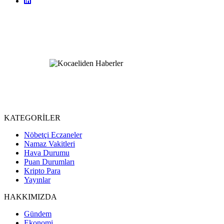
KATEGORİLER
Nöbetçi Eczaneler
Namaz Vakitleri
Hava Durumu
Puan Durumları
Kripto Para
Yayınlar
HAKKIMIZDA
Gündem
Ekonomi