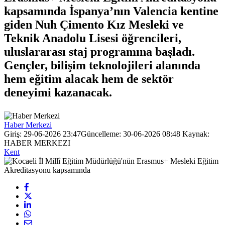
kapsamında İspanya’nın Valencia kentine
giden Nuh Çimento Kız Mesleki ve
Teknik Anadolu Lisesi öğrencileri,
uluslararası staj programına başladı.
Gençler, bilişim teknolojileri alanında
hem eğitim alacak hem de sektör
deneyimi kazanacak.
Haber Merkezi
Giriş: 29-06-2026 23:47
Güncelleme: 30-06-2026 08:48
Kaynak:
HABER MERKEZI
Kent