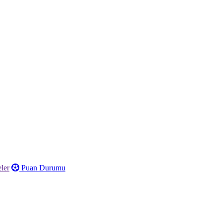
ler
Puan Durumu