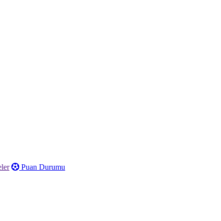
ler
Puan Durumu