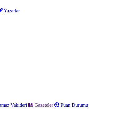
Yazarlar
maz Vakitleri
Gazeteler
Puan Durumu