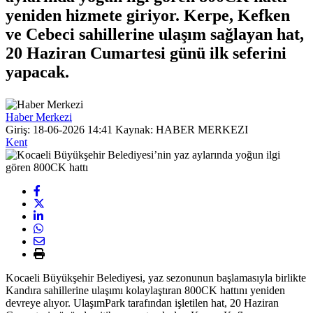
yeniden hizmete giriyor. Kerpe, Kefken
ve Cebeci sahillerine ulaşım sağlayan hat,
20 Haziran Cumartesi günü ilk seferini
yapacak.
Haber Merkezi
Giriş: 18-06-2026 14:41
Kaynak: HABER MERKEZI
Kent
Kocaeli Büyükşehir Belediyesi, yaz sezonunun başlamasıyla birlikte
Kandıra sahillerine ulaşımı kolaylaştıran 800CK hattını yeniden
devreye alıyor. UlaşımPark tarafından işletilen hat, 20 Haziran