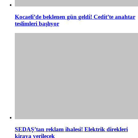
Kocaeli’de beklenen gün geldi! Cedit’te anahtar
teslimleri başlıyor
SEDAŞ’tan reklam ihalesi! Elektrik direkleri
kiraya verilecek