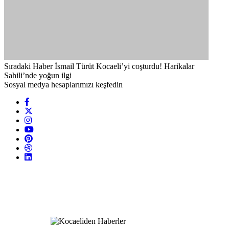
Sıradaki Haber
İsmail Türüt Kocaeli’yi coşturdu! Harikalar
Sahili’nde yoğun ilgi
Sosyal medya hesaplarımızı keşfedin