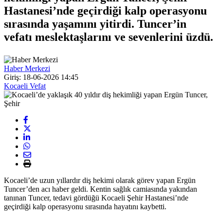
Hastanesi’nde geçirdiği kalp operasyonu
sırasında yaşamını yitirdi. Tuncer’in
vefatı meslektaşlarını ve sevenlerini üzdü.
Haber Merkezi
Giriş: 18-06-2026 14:45
Kocaeli Vefat
Kocaeli’de uzun yıllardır diş hekimi olarak görev yapan Ergün
Tuncer’den acı haber geldi. Kentin sağlık camiasında yakından
tanınan Tuncer, tedavi gördüğü Kocaeli Şehir Hastanesi’nde
geçirdiği kalp operasyonu sırasında hayatını kaybetti.