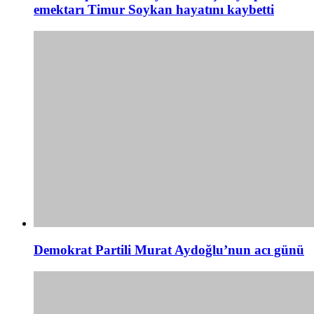
emektarı Timur Soykan hayatını kaybetti
Demokrat Partili Murat Aydoğlu’nun acı günü