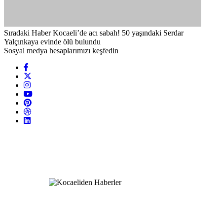
Sıradaki Haber
Kocaeli’de acı sabah! 50 yaşındaki Serdar
Yalçınkaya evinde ölü bulundu
Sosyal medya hesaplarımızı keşfedin