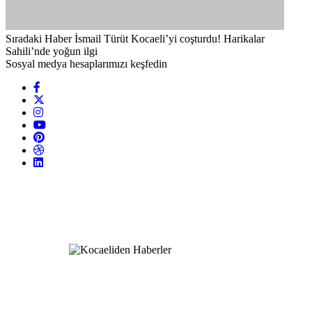
Sıradaki Haber
İsmail Türüt Kocaeli’yi coşturdu! Harikalar
Sahili’nde yoğun ilgi
Sosyal medya hesaplarımızı keşfedin