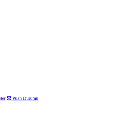
ler
Puan Durumu