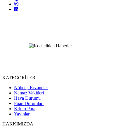
KATEGORİLER
Nöbetçi Eczaneler
Namaz Vakitleri
Hava Durumu
Puan Durumları
Kripto Para
Yayınlar
HAKKIMIZDA