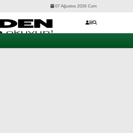
07 Ağustos 2026 Cum