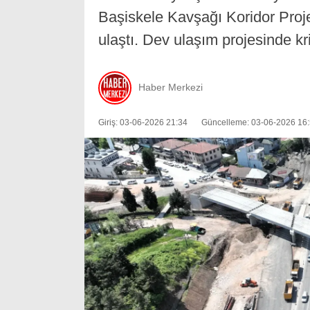
Başiskele Kavşağı Koridor Proj
ulaştı. Dev ulaşım projesinde kr
Haber Merkezi
Giriş: 03-06-2026 21:34
Güncelleme: 03-06-2026 16