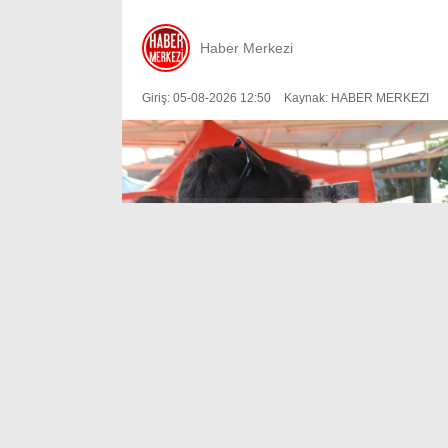
Haber Merkezi
Giriş: 05-08-2026 12:50
Kaynak: HABER MERKEZI