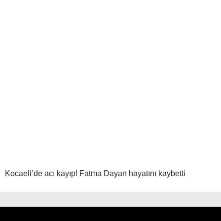
Kocaeli’de acı kayıp! Fatma Dayan hayatını kaybetti