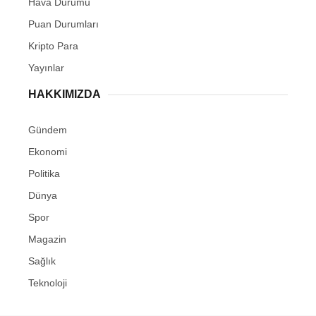
Hava Durumu
Puan Durumları
Kripto Para
Yayınlar
HAKKIMIZDA
Gündem
Ekonomi
Politika
Dünya
Spor
Magazin
Sağlık
Teknoloji