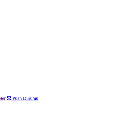
ler
Puan Durumu