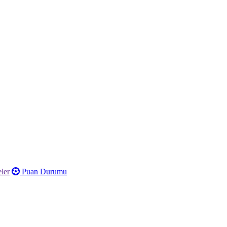
ler
Puan Durumu