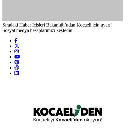
Sıradaki Haber
İçişleri Bakanlığı’ndan Kocaeli için uyarı!
Sosyal medya hesaplarımızı keşfedin