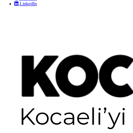
LinkedIn