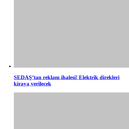
SEDAŞ’tan reklam ihalesi! Elektrik direkleri
kiraya verilecek