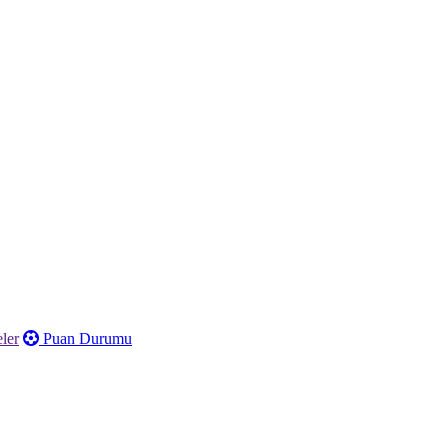
ler
Puan Durumu