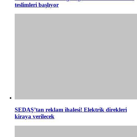
teslimleri başlıyor
SEDAŞ’tan reklam ihalesi! Elektrik direkleri
kiraya verilecek