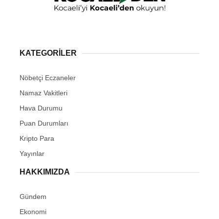
KATEGORİLER
Nöbetçi Eczaneler
Namaz Vakitleri
Hava Durumu
Puan Durumları
Kripto Para
Yayınlar
HAKKIMIZDA
Gündem
Ekonomi