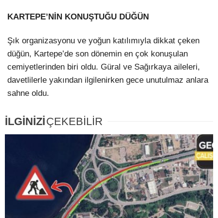
KARTEPE’NİN KONUŞTUĞU DÜĞÜN
Şık organizasyonu ve yoğun katılımıyla dikkat çeken
düğün, Kartepe’de son dönemin en çok konuşulan
cemiyetlerinden biri oldu. Güral ve Sağırkaya aileleri,
davetlilerle yakından ilgilenirken gece unutulmaz anlara
sahne oldu.
İLGİNİZİ
ÇEKEBİLİR