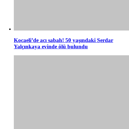
Kocaeli’de acı sabah! 50 yaşındaki Serdar
Yalçınkaya evinde ölü bulundu