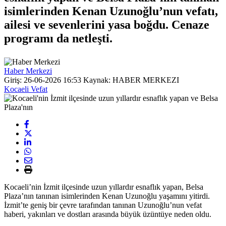
isimlerinden Kenan Uzunoğlu’nun vefatı,
ailesi ve sevenlerini yasa boğdu. Cenaze
programı da netleşti.
Haber Merkezi
Giriş: 26-06-2026 16:53
Kaynak: HABER MERKEZI
Kocaeli Vefat
Kocaeli’nin İzmit ilçesinde uzun yıllardır esnaflık yapan, Belsa
Plaza’nın tanınan isimlerinden Kenan Uzunoğlu yaşamını yitirdi.
İzmit’te geniş bir çevre tarafından tanınan Uzunoğlu’nun vefat
haberi, yakınları ve dostları arasında büyük üzüntüye neden oldu.