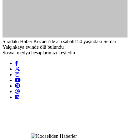
Sıradaki Haber
Kocaeli’de acı sabah! 50 yaşındaki Serdar
Yalçınkaya evinde ölü bulundu
Sosyal medya hesaplarımızı keşfedin