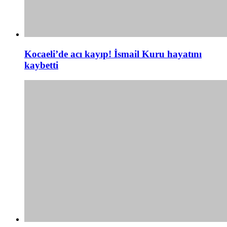
Kocaeli’de acı kayıp! İsmail Kuru hayatını
kaybetti