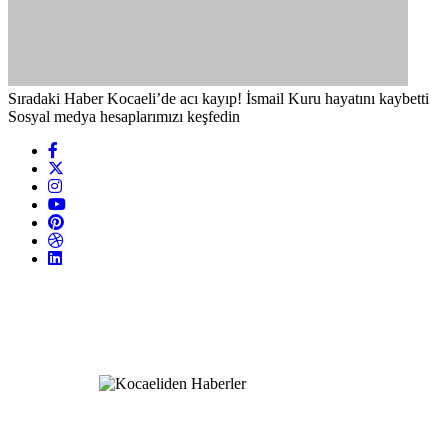
Sıradaki Haber
Kocaeli’de acı kayıp! İsmail Kuru hayatını kaybetti
Sosyal medya hesaplarımızı keşfedin