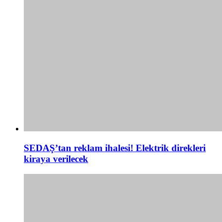
SEDAŞ’tan reklam ihalesi! Elektrik direkleri
kiraya verilecek