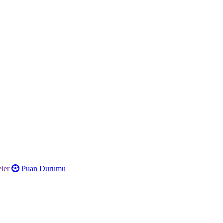
ler
Puan Durumu