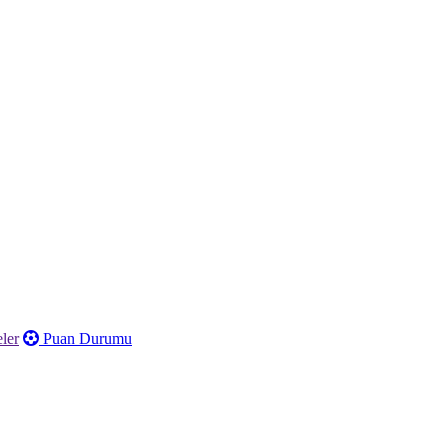
ler
Puan Durumu