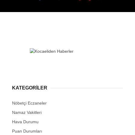
KATEGORİLER
Nöbetçi Eczaneler
Namaz Vakitleri
Hava Durumu
Puan Durumları