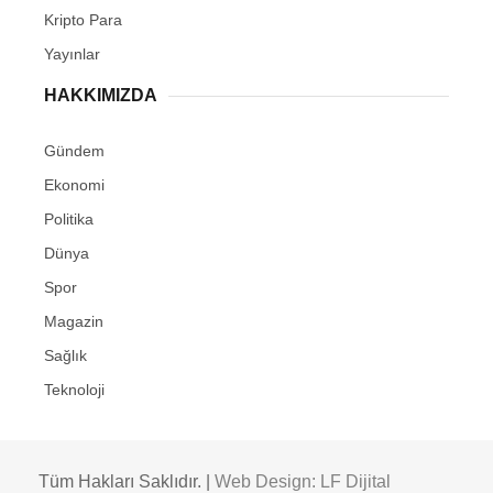
Kripto Para
Yayınlar
HAKKIMIZDA
Gündem
Ekonomi
Politika
Dünya
Spor
Magazin
Sağlık
Teknoloji
Tüm Hakları Saklıdır. |
Web Design: LF Dijital