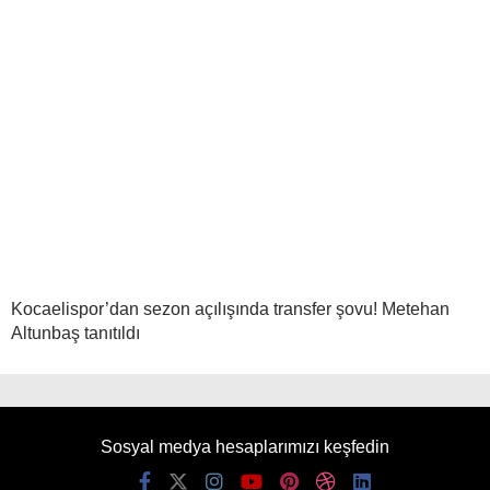
Kocaelispor’dan sezon açılışında transfer şovu! Metehan
Altunbaş tanıtıldı
Sosyal medya hesaplarımızı keşfedin