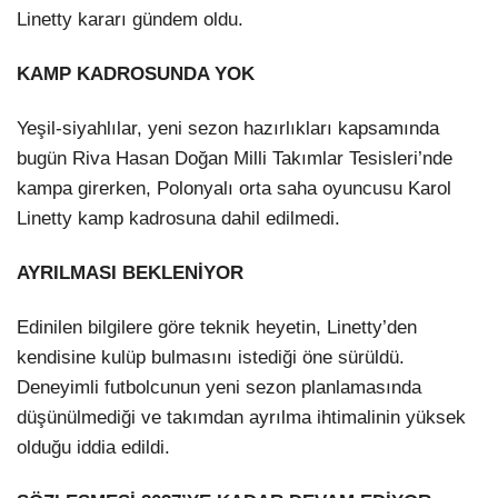
Linetty kararı gündem oldu.
KAMP KADROSUNDA YOK
Yeşil-siyahlılar, yeni sezon hazırlıkları kapsamında
bugün Riva Hasan Doğan Milli Takımlar Tesisleri’nde
kampa girerken, Polonyalı orta saha oyuncusu Karol
Linetty kamp kadrosuna dahil edilmedi.
AYRILMASI BEKLENİYOR
Edinilen bilgilere göre teknik heyetin, Linetty’den
kendisine kulüp bulmasını istediği öne sürüldü.
Deneyimli futbolcunun yeni sezon planlamasında
düşünülmediği ve takımdan ayrılma ihtimalinin yüksek
olduğu iddia edildi.