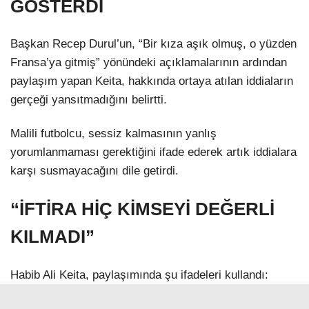
GÖSTERDİ
Başkan Recep Durul’un, “Bir kıza aşık olmuş, o yüzden
Fransa’ya gitmiş” yönündeki açıklamalarının ardından
paylaşım yapan Keita, hakkında ortaya atılan iddiaların
gerçeği yansıtmadığını belirtti.
Malili futbolcu, sessiz kalmasının yanlış
yorumlanmaması gerektiğini ifade ederek artık iddialara
karşı susmayacağını dile getirdi.
“İFTİRA HİÇ KİMSEYİ DEĞERLİ
KILMADI”
Habib Ali Keita, paylaşımında şu ifadeleri kullandı: