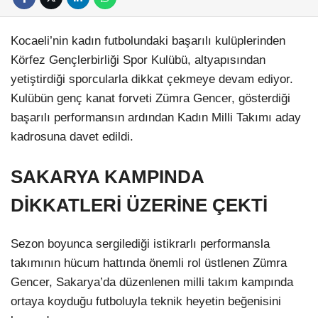
Kocaeli’nin kadın futbolundaki başarılı kulüplerinden
Körfez Gençlerbirliği Spor Kulübü, altyapısından
yetiştirdiği sporcularla dikkat çekmeye devam ediyor.
Kulübün genç kanat forveti Zümra Gencer, gösterdiği
başarılı performansın ardından Kadın Milli Takımı aday
kadrosuna davet edildi.
SAKARYA KAMPINDA
DİKKATLERİ ÜZERİNE ÇEKTİ
Sezon boyunca sergilediği istikrarlı performansla
takımının hücum hattında önemli rol üstlenen Zümra
Gencer, Sakarya’da düzenlenen milli takım kampında
ortaya koyduğu futboluyla teknik heyetin beğenisini