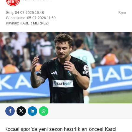
Giriş: 04-07-2026 16:48
Spor
Güncelleme: 05-07-2026 11:50
Kaynak: HABER MERKEZI
Kocaelispor’da yeni sezon hazırlıkları öncesi Karol