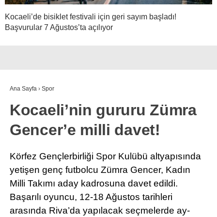
Kocaeli’de bisiklet festivali için geri sayım başladı!
Başvurular 7 Ağustos’ta açılıyor
Ana Sayfa
›
Spor
Kocaeli’nin gururu Zümra
Gencer’e milli davet!
Körfez Gençlerbirliği Spor Kulübü altyapısında
yetişen genç futbolcu Zümra Gencer, Kadın
Milli Takımı aday kadrosuna davet edildi.
Başarılı oyuncu, 12-18 Ağustos tarihleri
arasında Riva’da yapılacak seçmelerde ay-