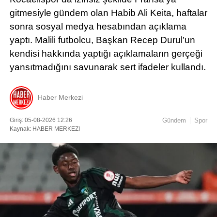
gitmesiyle gündem olan Habib Ali Keita, haftalar
sonra sosyal medya hesabından açıklama
yaptı. Malili futbolcu, Başkan Recep Durul’un
kendisi hakkında yaptığı açıklamaların gerçeği
yansıtmadığını savunarak sert ifadeler kullandı.
Haber Merkezi
Giriş: 05-08-2026 12:26
Gündem
Spor
Kaynak: HABER MERKEZI