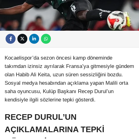
Kocaelispor’da sezon öncesi kamp döneminde
takımdan izinsiz ayrılarak Fransa’ya gitmesiyle gündem
olan Habib Ali Keita, uzun süren sessizliğini bozdu.
Sosyal medya hesabından açıklama yapan Malili orta
saha oyuncusu, Kulüp Başkanı Recep Durul’un
kendisiyle ilgili sözlerine tepki gösterdi.
RECEP DURUL’UN
AÇIKLAMALARINA TEPKİ