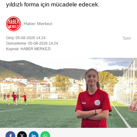
yıldızlı forma için mücadele edecek.
Haber Merkezi
Giriş: 05-08-2026 14:24
Spor
Güncelleme: 05-08-2026 14:24
Kaynak: HABER MERKEZI