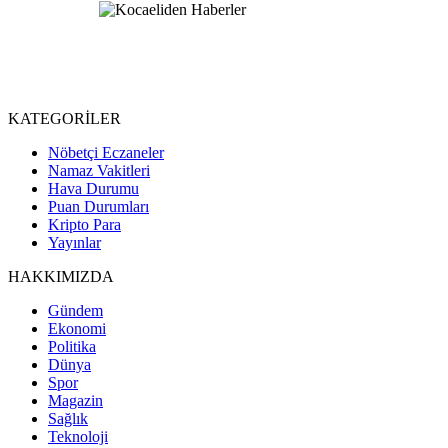
KATEGORİLER
Nöbetçi Eczaneler
Namaz Vakitleri
Hava Durumu
Puan Durumları
Kripto Para
Yayınlar
HAKKIMIZDA
Gündem
Ekonomi
Politika
Dünya
Spor
Magazin
Sağlık
Teknoloji