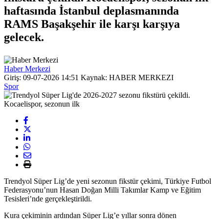
haftasında İstanbul deplasmanında
RAMS Başakşehir ile karşı karşıya
gelecek.
Haber Merkezi
Giriş: 09-07-2026 14:51
Kaynak: HABER MERKEZI
Spor
Trendyol Süper Lig’de yeni sezonun fikstür çekimi, Türkiye Futbol
Federasyonu’nun Hasan Doğan Milli Takımlar Kamp ve Eğitim
Tesisleri’nde gerçekleştirildi.
Kura çekiminin ardından Süper Lig’e yıllar sonra dönen