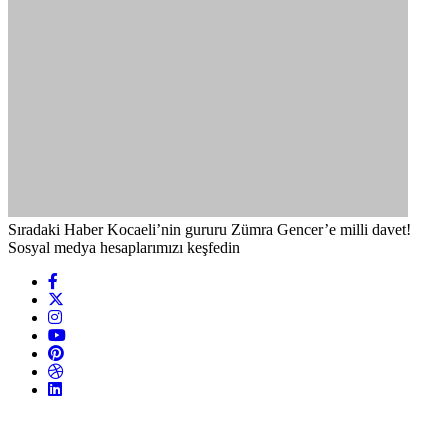
Sıradaki Haber
Kocaeli’nin gururu Zümra Gencer’e milli davet!
Sosyal medya hesaplarımızı keşfedin