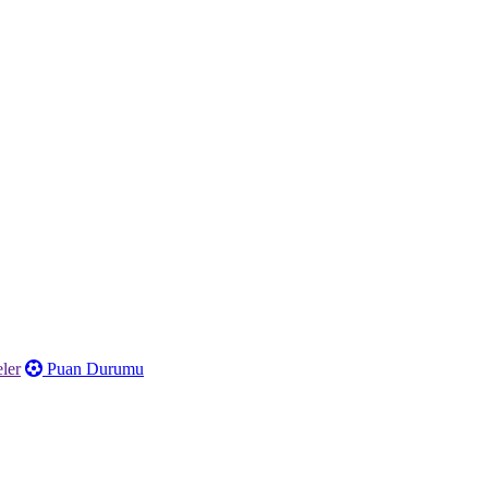
ler
Puan Durumu