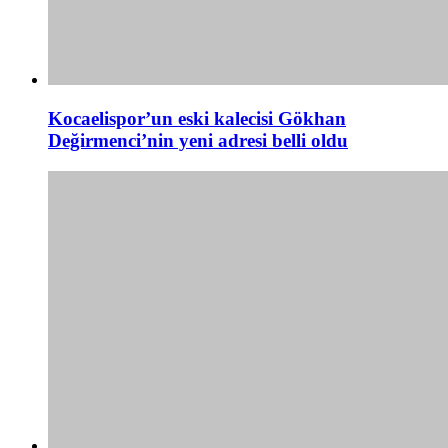
Kocaelispor’un eski kalecisi Gökhan
Değirmenci’nin yeni adresi belli oldu