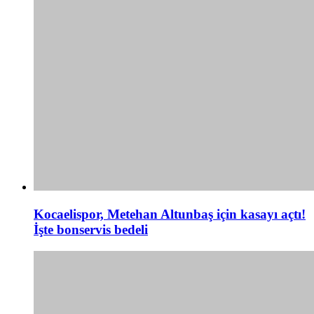
Kocaelispor, Metehan Altunbaş için kasayı açtı!
İşte bonservis bedeli