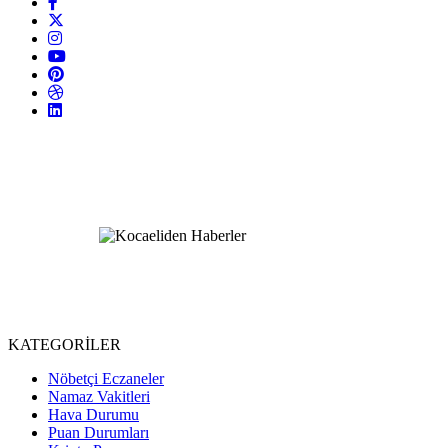
KATEGORİLER
Nöbetçi Eczaneler
Namaz Vakitleri
Hava Durumu
Puan Durumları