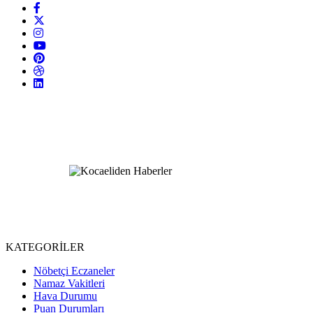
KATEGORİLER
Nöbetçi Eczaneler
Namaz Vakitleri
Hava Durumu
Puan Durumları