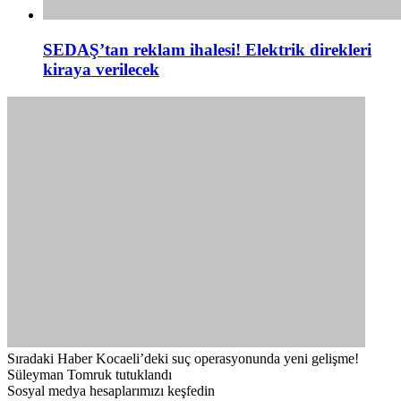
SEDAŞ’tan reklam ihalesi! Elektrik direkleri
kiraya verilecek
Sıradaki Haber
Kocaeli’deki suç operasyonunda yeni gelişme!
Süleyman Tomruk tutuklandı
Sosyal medya hesaplarımızı keşfedin