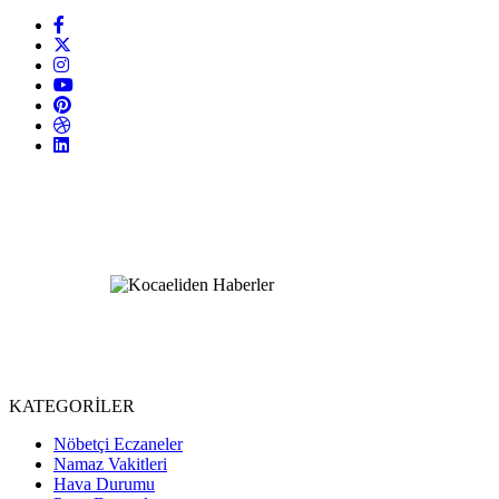
KATEGORİLER
Nöbetçi Eczaneler
Namaz Vakitleri
Hava Durumu