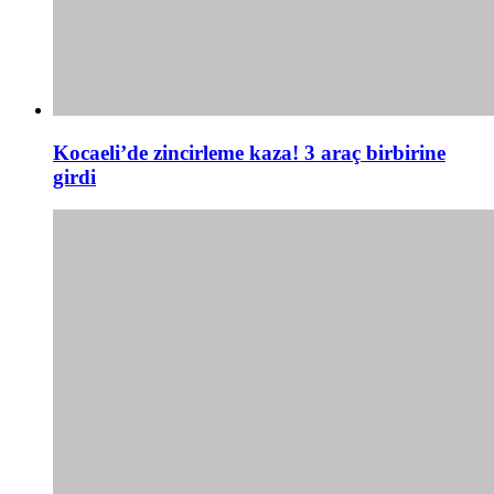
Kocaeli’de zincirleme kaza! 3 araç birbirine
girdi