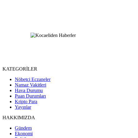
KATEGORİLER
Nöbetçi Eczaneler
Namaz Vakitleri
Hava Durumu
Puan Durumları
Kripto Para
Yayınlar
HAKKIMIZDA
Gündem
Ekonomi