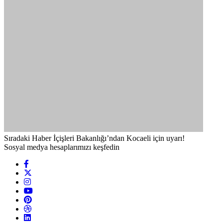
Sıradaki Haber
İçişleri Bakanlığı’ndan Kocaeli için uyarı!
Sosyal medya hesaplarımızı keşfedin