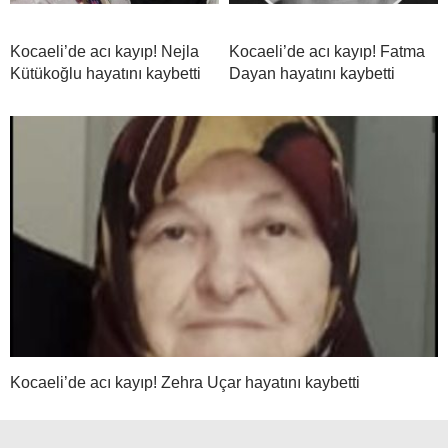
Kocaeli’de acı kayıp! Nejla
Kocaeli’de acı kayıp! Fatma
Kütükoğlu hayatını kaybetti
Dayan hayatını kaybetti
Kocaeli’de acı kayıp! Zehra Uçar hayatını kaybetti