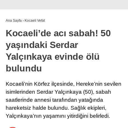
Ana Sayfa
›
Kocaeli Vefat
Kocaeli’de acı sabah! 50
yaşındaki Serdar
Yalçınkaya evinde ölü
bulundu
Kocaeli’nin Körfez ilçesinde, Hereke’nin sevilen
isimlerinden Serdar Yalçınkaya (50), sabah
saatlerinde annesi tarafından yatağında
hareketsiz halde bulundu. Sağlık ekipleri,
Yalçınkaya’nın yaşamını yitirdiğini belirledi.