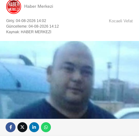
Haber Merkezi
Giriş: 04-08-2026 14:02
Kocaeli Vefat
Güncelleme: 04-08-2026 14:12
Kaynak: HABER MERKEZI