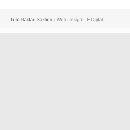
Tüm Hakları Saklıdır. |
Web Design: LF Dijital