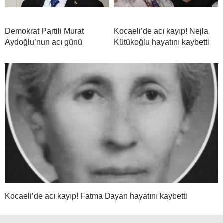
Demokrat Partili Murat
Kocaeli’de acı kayıp! Nejla
Aydoğlu’nun acı günü
Kütükoğlu hayatını kaybetti
Kocaeli’de acı kayıp! Fatma Dayan hayatını kaybetti