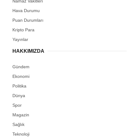
Namaz Vakitleri
Hava Durumu
Puan Durumları
Kripto Para
Yayınlar
HAKKIMIZDA
Gündem
Ekonomi
Politika
Dünya
Spor
Magazin
Sağlık
Teknoloji