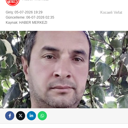
Giriş: 05-07-2026 19:29
Kocaeli Vefat
Güncelleme: 06-07-2026 02:35
Kaynak: HABER MERKEZI