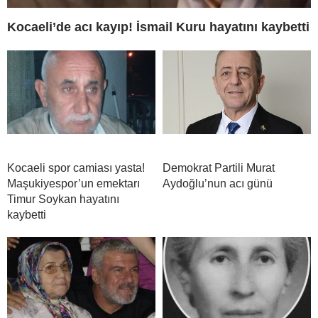
Kocaeli’de acı kayıp! İsmail Kuru hayatını kaybetti
Kocaeli spor camiası yasta!
Demokrat Partili Murat
Maşukiyespor’un emektarı
Aydoğlu’nun acı günü
Timur Soykan hayatını
kaybetti