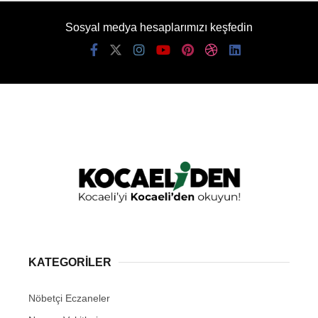
Sosyal medya hesaplarımızı keşfedin
KATEGORİLER
Nöbetçi Eczaneler