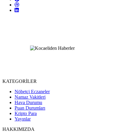
KATEGORİLER
Nöbetçi Eczaneler
Namaz Vakitleri
Hava Durumu
Puan Durumları
Kripto Para
Yayınlar
HAKKIMIZDA