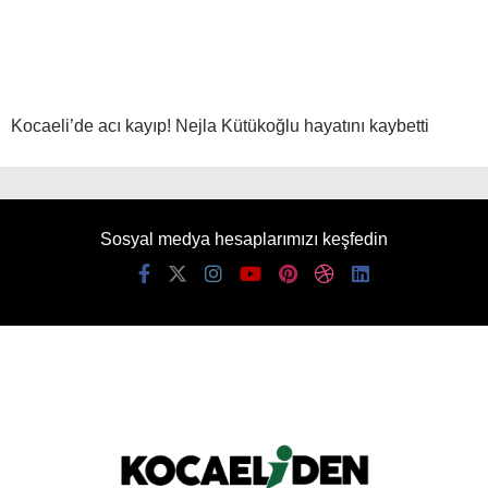
Kocaeli’de acı kayıp! Nejla Kütükoğlu hayatını kaybetti
Sosyal medya hesaplarımızı keşfedin