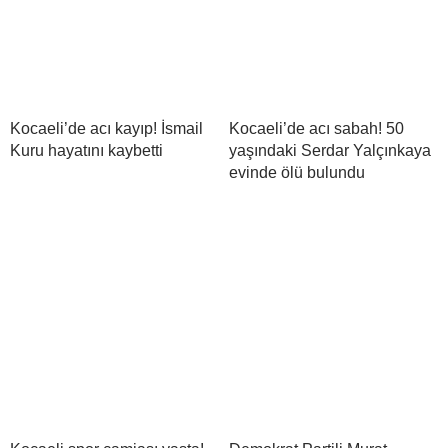
Kocaeli’de acı kayıp! İsmail
Kocaeli’de acı sabah! 50
Kuru hayatını kaybetti
yaşındaki Serdar Yalçınkaya
evinde ölü bulundu