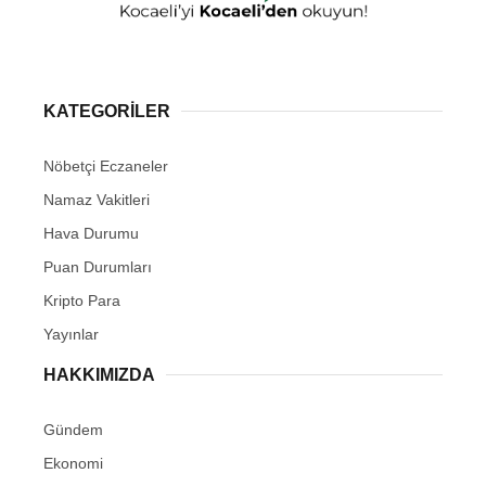
KATEGORİLER
Nöbetçi Eczaneler
Namaz Vakitleri
Hava Durumu
Puan Durumları
Kripto Para
Yayınlar
HAKKIMIZDA
Gündem
Ekonomi