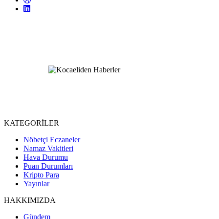
KATEGORİLER
Nöbetçi Eczaneler
Namaz Vakitleri
Hava Durumu
Puan Durumları
Kripto Para
Yayınlar
HAKKIMIZDA
Gündem