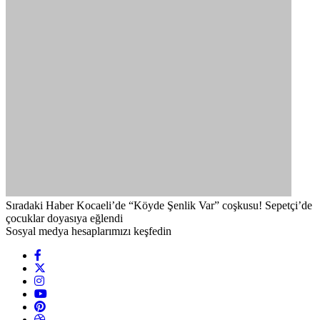
Sıradaki Haber
Kocaeli’de “Köyde Şenlik Var” coşkusu! Sepetçi’de
çocuklar doyasıya eğlendi
Sosyal medya hesaplarımızı keşfedin