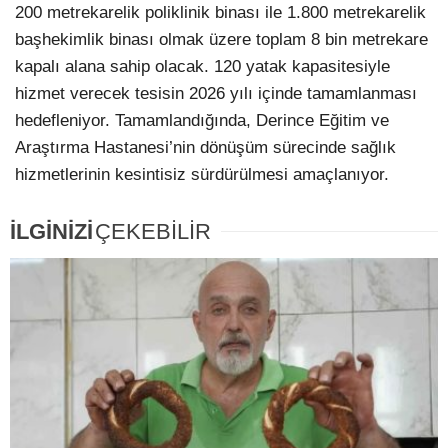
200 metrekarelik poliklinik binası ile 1.800 metrekarelik
başhekimlik binası olmak üzere toplam 8 bin metrekare
kapalı alana sahip olacak. 120 yatak kapasitesiyle
hizmet verecek tesisin 2026 yılı içinde tamamlanması
hedefleniyor. Tamamlandığında, Derince Eğitim ve
Araştırma Hastanesi’nin dönüşüm sürecinde sağlık
hizmetlerinin kesintisiz sürdürülmesi amaçlanıyor.
İLGİNİZİ
ÇEKEBİLİR