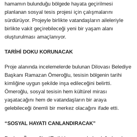
hamamın bulunduğu bölgede hayata geçirilmesi
planlanan sosyal tesis projesi için çalışmalarını
sürdürüyor. Projeyle birlikte vatandaşların aileleriyle
birlikte vakit geçirebileceği yeni bir yaşam alanı
oluşturulması amaçlanıyor.
TARİHİ DOKU KORUNACAK
Proje alanında incelemelerde bulunan Dilovası Belediye
Başkanı Ramazan Ömeroğlu, tesisin bölgenin tarihi
kimliğine uygun şekilde inşa edileceğini belirtti.
Ömeroğlu, sosyal tesisin hem kültürel mirası
yaşatacağını hem de vatandaşların bir araya
gelebileceği önemli bir merkez olacağını ifade etti.
“SOSYAL HAYATI CANLANDIRACAK”