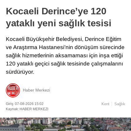
Kocaeli Derince’ye 120
yataklı yeni sağlık tesisi
Kocaeli Büyükşehir Belediyesi, Derince Eğitim
ve Araştırma Hastanesi’nin dönüşüm sürecinde
sağlık hizmetlerinin aksamaması için inşa ettiği
120 yataklı geçici sağlık tesisinde çalışmalarını
sürdürüyor.
Haber Merkezi
Giriş: 07-08-2026 15:02
Kent
Sağlık
Kaynak: HABER MERKEZI