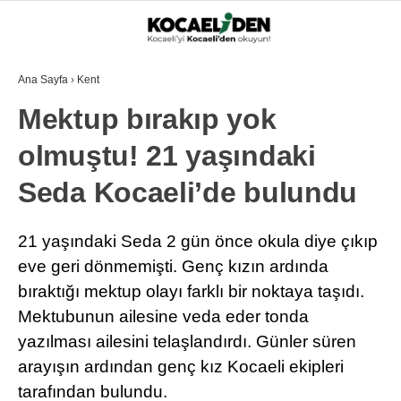
Ana Sayfa
›
Kent
Mektup bırakıp yok
olmuştu! 21 yaşındaki
Seda Kocaeli’de bulundu
21 yaşındaki Seda 2 gün önce okula diye çıkıp
eve geri dönmemişti. Genç kızın ardında
bıraktığı mektup olayı farklı bir noktaya taşıdı.
Mektubunun ailesine veda eder tonda
yazılması ailesini telaşlandırdı. Günler süren
arayışın ardından genç kız Kocaeli ekipleri
tarafından bulundu.