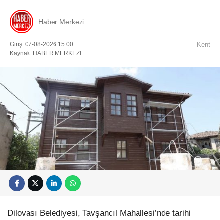
Haber Merkezi
Giriş: 07-08-2026 15:00
Kent
Kaynak: HABER MERKEZI
Dilovası Belediyesi, Tavşancıl Mahallesi’nde tarihi