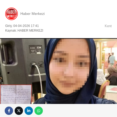
Haber Merkezi
Giriş: 04-04-2026 17:41
Kent
Kaynak: HABER MERKEZI