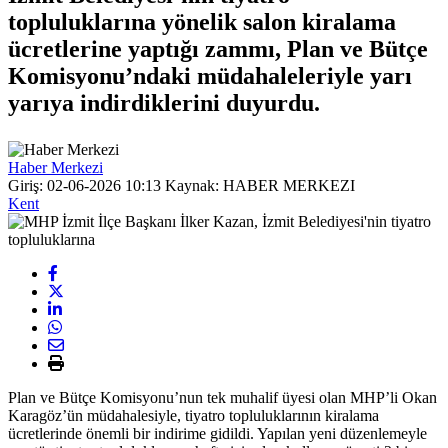
topluluklarına yönelik salon kiralama
ücretlerine yaptığı zammı, Plan ve Bütçe
Komisyonu’ndaki müdahaleleriyle yarı
yarıya indirdiklerini duyurdu.
Haber Merkezi
Giriş: 02-06-2026 10:13
Kaynak: HABER MERKEZI
Kent
Plan ve Bütçe Komisyonu’nun tek muhalif üyesi olan MHP’li Okan
Karagöz’ün müdahalesiyle, tiyatro topluluklarının kiralama
ücretlerinde önemli bir indirime gidildi. Yapılan yeni düzenlemeyle