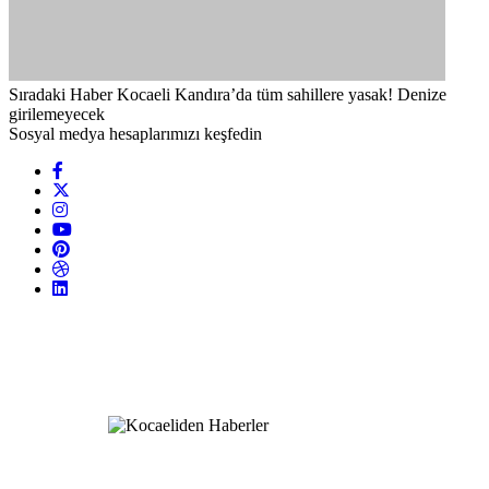
Sıradaki Haber
Kocaeli Kandıra’da tüm sahillere yasak! Denize
girilemeyecek
Sosyal medya hesaplarımızı keşfedin