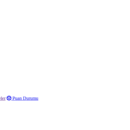
ler
Puan Durumu