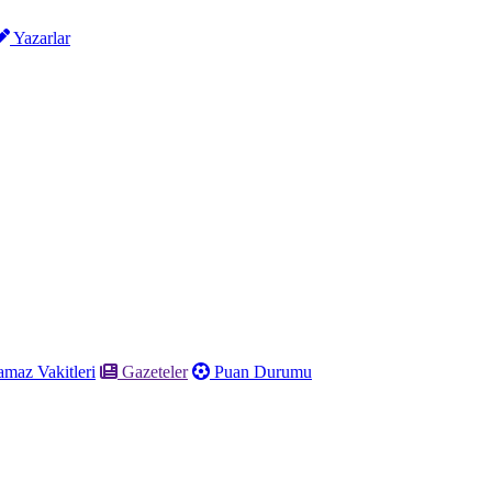
Yazarlar
maz Vakitleri
Gazeteler
Puan Durumu